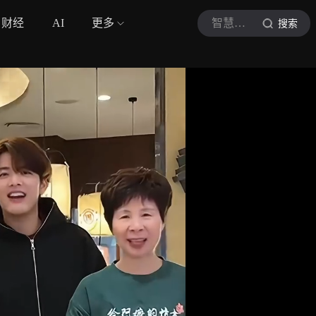
财经
AI
更多
智慧追剧B
搜索