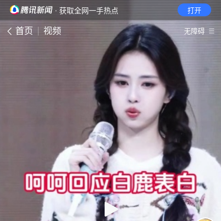
· 获取全网一手热点
打开
首页
视频
无障碍