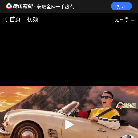
· 获取全网一手热点
打开
首页
视频
无障碍