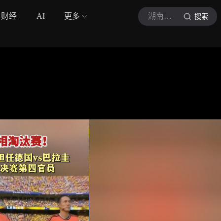
财经
AI
更多
湖南日报
搜索