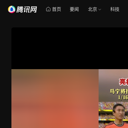
首页
要闻
北京
科技