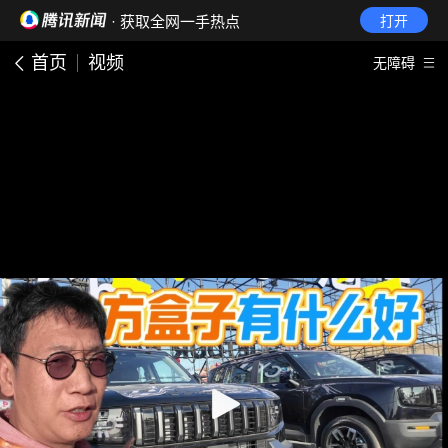
· 获取全网一手热点
打开
首页
视频
无障碍