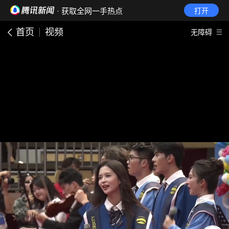
· 获取全网一手热点
打开
首页
视频
无障碍