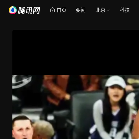
首页
要闻
北京
科技