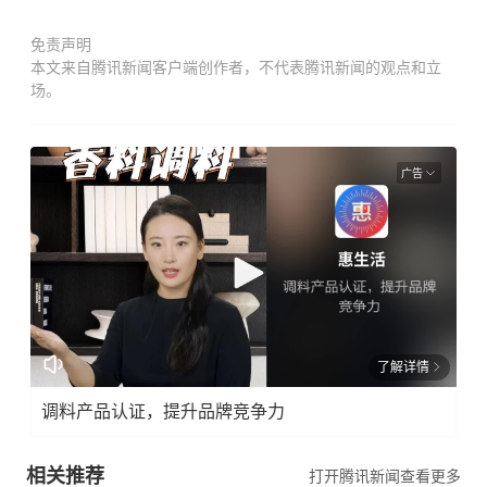
免责声明
本文来自腾讯新闻客户端创作者，不代表腾讯新闻的观点和立
场。
广告
了解详情
调料产品认证，提升品牌竞争力
相关推荐
打开腾讯新闻查看更多