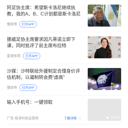
阿足协主席：希望斯卡洛尼继续执
教，我的A、B、C计划都是斯卡洛尼
懂球帝
打开APP
挪威足协主席要求因凡蒂诺立即下
课，同时批评了前主席布拉特
雷速体育
打开APP
沙媒：沙特联给外援制定合理身价评
估机制，以遏制转会费“虚高”
懂球帝
打开APP
输入手机号：一键领取
00:15
广告
易泽科技运营商
了解详情