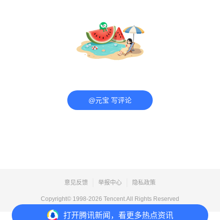
@元宝 写评论
意见反馈
举报中心
隐私政策
Copyright© 1998-
2026
Tencent.All Rights Reserved
打开
腾讯新闻，看更多热点资讯