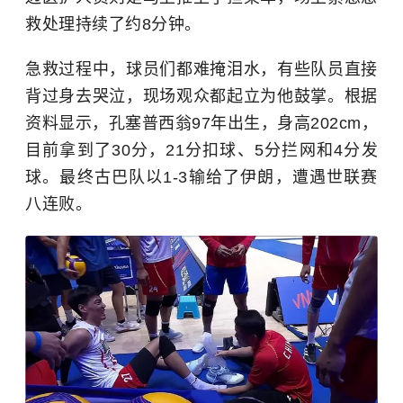
救处理持续了约8分钟。
急救过程中，球员们都难掩泪水，有些队员直接
背过身去哭泣，现场观众都起立为他鼓掌。根据
资料显示，孔塞普西翁97年出生，身高202cm，
目前拿到了30分，21分扣球、5分拦网和4分发
球。最终古巴队以1-3输给了伊朗，遭遇世联赛
八连败。