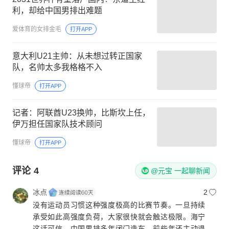
利，却给中国男排出难题
爱体育的女排金毛
打开APP
意大利U21主帅：从未想过转正国家
队，名帅太多我格格不入
懂球帝
打开APP
记者：阿联酋U23换帅，比斯坎上任，
伊万担任国家队技术顾问
懂球帝
打开APP
评论
4
@元宝 一起聊新闻
冰点
2
没有运动员习惯这种强度极高的比赛节奏。一旦持续
承受如此高强度负荷，大家很快就会触达极限。海宁
这话可信，中国男排多年闭门造车，前些年还主动退