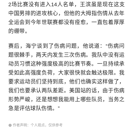
2场比赛没有进入14人名单，王滨虽是现在这支
中国男排的进攻核心，但他的大拇指伤情从去年
全运会到今年世联赛都没有痊愈，一直包着厚厚
的绷带。
赛后，海宁谈到了伤病问题，他说道：“伤病问
题很棘手，两天内发生三次伤病。我队中没有运
动员习惯这种强度极高的比赛节奏。一旦持续承
受如此高强度负荷，大家很快就会触达极限。我
要求运动员们坚持到底，他们也确实这样做了，
我们也要承认两队差距。美国站的话，由于伤病
形势严峻，还是想想我能用上哪些队员，当务之
急是评估球队伤情。”
作者声明：个人观点，仅供参考