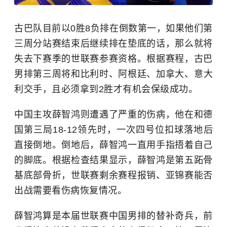
古巴队目前以0胜8负排在倒数第一，如果他们第
三周分站赛结束后继续排在垫底的话，那么就将
失去下赛季的世联赛参赛资格。根据赛程，古巴
男排第三周将和
比利时
、阿根廷、加拿大、意大
利交手，且必须拿到2胜才有机会保级成功。
中国主攻薛智鸿则遭遇了严重的伤病，他在和德
国第三局18-12领先时，一次四号位扣球落地后
直接倒地。倒地后，薛智鸿一直用手指捂着自己
的脚底。根据检查结果显示，薛智鸿是第五跖骨
基底部骨折，世联赛剩余赛程报销、亚锦赛能否
出战需要看伤病恢复情况。
薛智鸿算是本届世联赛中国男排的替补奇兵，前