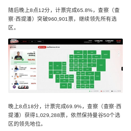
随后晚上8点12分，计票完成65.8%，查察（查
察·西提潘）突破960,901票，继续领先所有选
区。
晚上8点18分，计票完成69.9%，查察（查察·西
提潘）获得1,029,288票，依然保持曼谷50个选
区的领先地位。