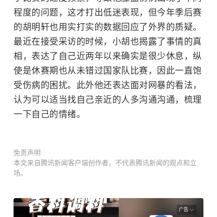
程度的问题，这才打出低迷表现，但今年季后赛
的胡明轩也用实打实的数据回应了外界的质疑。
最近在接受采访的时候，小胡也揭露了事情的真
相，表达了自己近两年以来确实是很少休息，纵
使是休赛期也从未错过国家队比赛，因此一直饱
受伤病的困扰。此外他还表达面对网暴的看法，
认为可以适当找自己亲近的人多沟通沟通，梳理
一下自己的情绪。
免责声明
本文来自腾讯新闻客户端创作者，不代表腾讯新闻的观点和立
场。
广告