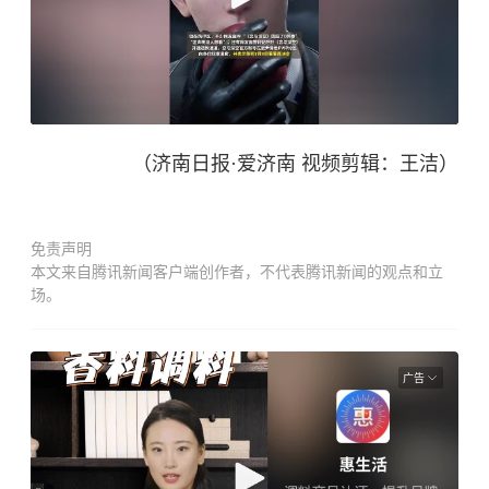
（济南日报·爱济南 视频剪辑：王洁）
免责声明
本文来自腾讯新闻客户端创作者，不代表腾讯新闻的观点和立
场。
广告