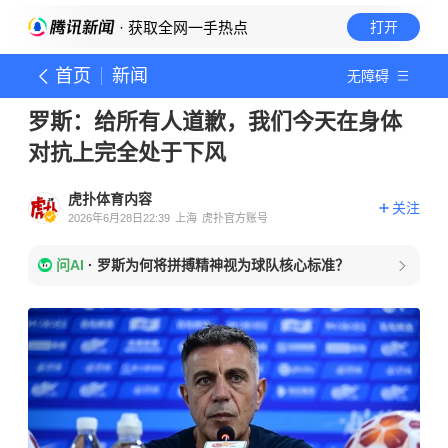
· 获取全网一手热点
打开
首页
新闻
无障碍
罗斯：给所有人道歉，我们今天在身体
对抗上完全处于下风
虎扑体育内容
关注
2026年6月28日22:39
上海
虎扑官方账号
问AI
·
罗斯为何将拼搏精神视为球队核心标准？