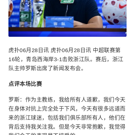
虎扑06月28日讯 虎扑06月28日讯 中超联赛第
16轮，青岛西海岸3-1击败浙江队。赛后，浙江
队主帅罗斯出席了新闻发布会。
点评本场比赛
罗斯：作为主教练，我给所有人道歉，我们今天
在身体对抗上完全处于下风，今天有很多远道而
来的浙江球迷，包括我们俱乐部所有人，他们在
背后支持我关注我。但是今天非常抱歉，我觉得