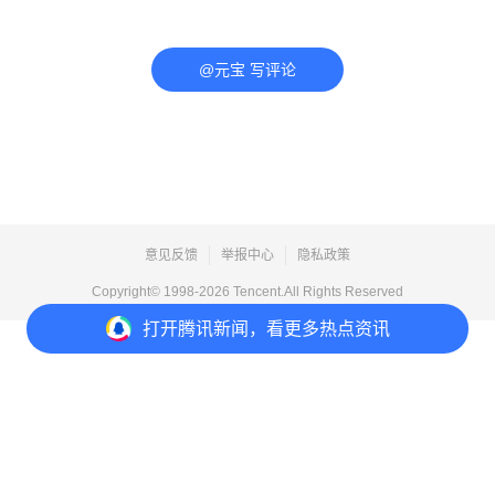
@元宝 写评论
意见反馈
举报中心
隐私政策
Copyright© 1998-
2026
Tencent.All Rights Reserved
打开
腾讯新闻，看更多热点资讯
打开
APP参与讨论
评论
4
收藏
8