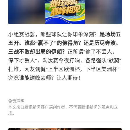
小组赛战罢，哪些球队让你印象深刻？
是场场五
五开、
谁都“赢不了”的佛得角？
还是历尽奔波、
三战不败却出局的伊朗？
正所谓“输了不丢人，
停下才丢人”，淘汰赛今夜打响，各路强队“默契”
扎堆，网友调侃“上半区欧洲杯，下半区美洲杯”
究竟谁能巅峰会师？让人期待！
免责声明
本文来自腾讯新闻客户端创作者，不代表腾讯新闻的观点和立
场。