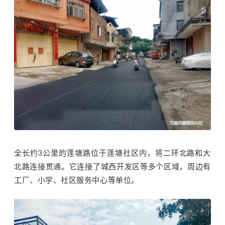
全长约3公里的莲塘路位于莲塘社区内，将二环北路和大
北路连接贯通。它连接了城西开发区等多个区域，周边有
工厂、小学、社区服务中心等单位。