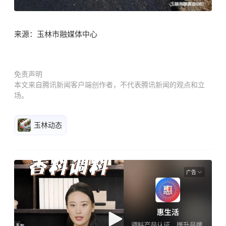
来源：玉林市融媒体中心
免责声明
本文来自腾讯新闻客户端创作者，不代表腾讯新闻的观点和立
场。
玉林动态
广告