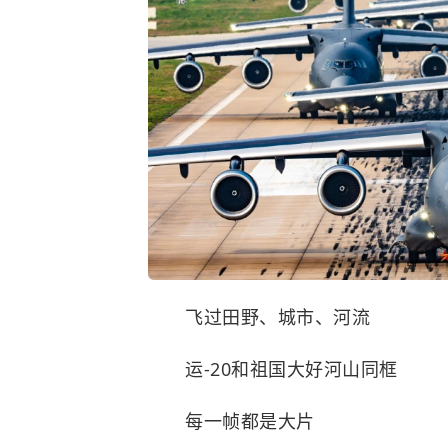
飞过田野、城市、河流
运-20和祖国大好河山同框
每一帧都是大片