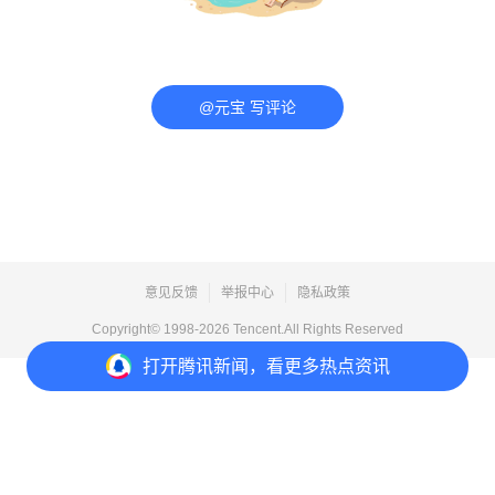
@元宝 写评论
意见反馈
举报中心
隐私政策
Copyright© 1998-
2026
Tencent.All Rights Reserved
打开
腾讯新闻，看更多热点资讯
打开
APP参与讨论