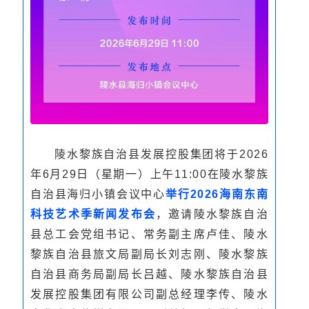
陵水黎族自治县发展控股集团将于2026
年6月29日（星期一）上午11:00在陵水黎族
自治县海归小镇会议中心
举行2026海南东南
科技艺术季新闻发布会
，邀请陵水黎族自治
县总工会党组书记、常务副主席卢佳、
陵水
黎族自治县旅文局副局长刘志刚
、
陵水黎族
自治县商务局副局长吕越、陵水黎族自治县
发展控股集团有限公司副总经理李传、陵水