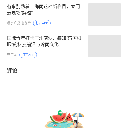
有事别憋着！海南这档新栏目，专门
去现场“解题”
陵水广播电视台
打开APP
国际青年打卡广州南沙：感知“湾区棋
眼”的科技前沿与岭南文化
央广网
打开APP
评论