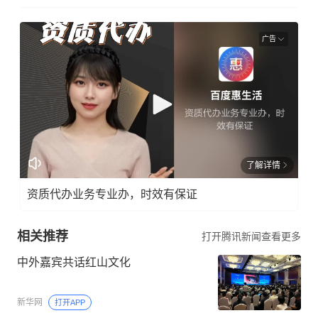
广告
了解详情
资质代办业务专业办，时效有保证
相关推荐
打开腾讯新闻查看更多
中外嘉宾共话红山文化
新华网
打开APP