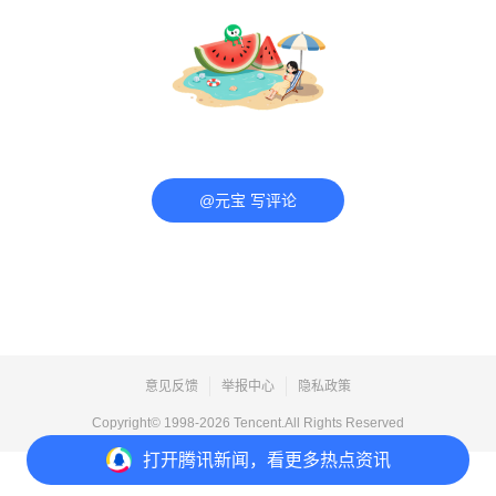
@元宝 写评论
意见反馈
举报中心
隐私政策
Copyright© 1998-
2026
Tencent.All Rights Reserved
打开
腾讯新闻，看更多热点资讯