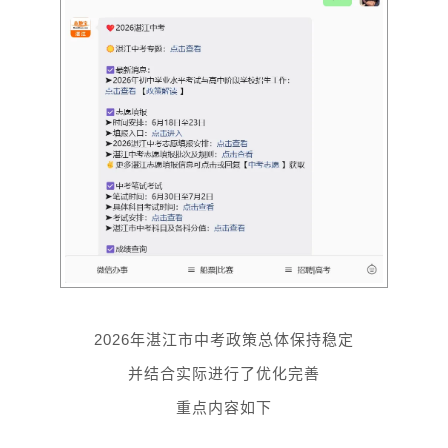
2026年湛江市中考政策总体保持稳定
并结合实际进行了优化完善
重点内容如下