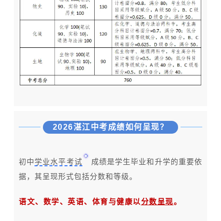
2026湛江中考成绩如何呈现？
初中
学业水平考试
成绩是学生毕业和升学的重要依
据，其呈现形式包括分数和等级。
语文、数学、英语、体育与健康以
分数呈现
。