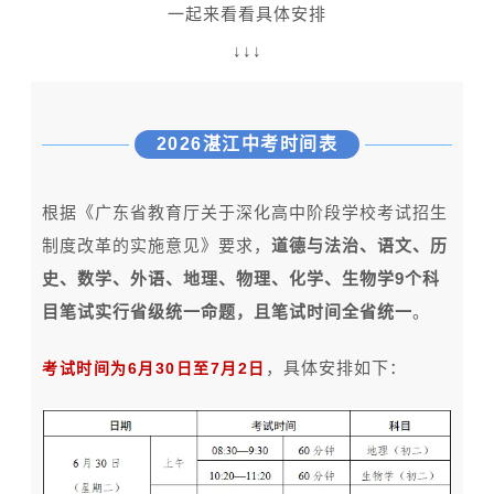
一起来看看具体安排
↓↓↓
2026湛江中考时间表
根据《广东省教育厅关于深化高中阶段学校考试招生
制度改革的实施意见》要求，
道德与法治、语文、历
史、数学、外语、地理、物理、化学、生物学9个科
目笔试实行省级统一命题，且笔试时间全省统一
。
，具体安排如下：
考试时间为6月30日至7月2日