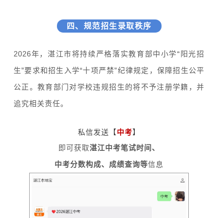
四、规范招生录取秩序
2026年，湛江市将持续严格落实教育部中小学“阳光招
生”要求和招生入学“十项严禁”纪律规定，保障招生公平
公正。教育部门对学校违规招生的将不予注册学籍，并
追究相关责任。
私信发送【
中考
】
即可获取
湛江中考
笔试时间、
中考分数构成、成绩查询等
信息