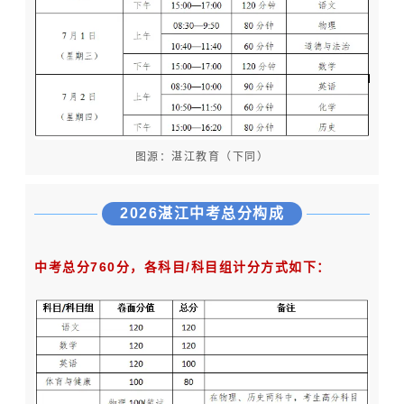
图源：湛江教育（下同）
2026湛江中考总分构成
中考总分760分，各科目/科目组计分方式如下：