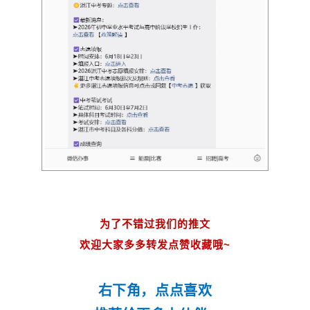
为了不错过我们的推文
欢迎大家多多转发点赞收藏哦~
右下角，点点喜欢