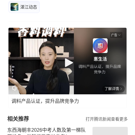
湛江动态
广告
了解详情
调料产品认证，提升品牌竞争力
相关推荐
打开腾讯新闻查看更多
东西海朝丰2026中考人数及第一梯队