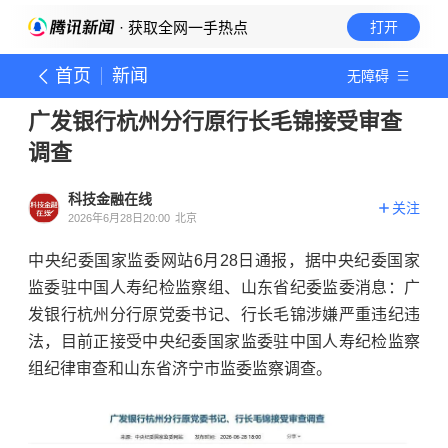
· 获取全网一手热点
打开
首页
新闻
无障碍
广发银行杭州分行原行长毛锦接受审查
调查
科技金融在线
关注
2026年6月28日20:00
北京
中央纪委国家监委网站6月28日通报，据中央纪委国家
监委驻中国人寿纪检监察组、山东省纪委监委消息：广
发银行杭州分行原党委书记、行长毛锦涉嫌严重违纪违
法，目前正接受中央纪委国家监委驻中国人寿纪检监察
组纪律审查和山东省济宁市监委监察调查。