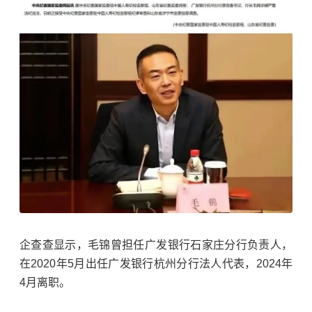
企查查显示，毛锦曾担任广发银行石家庄分行负责人，
在2020年5月出任广发银行杭州分行法人代表，2024年
4月离职。