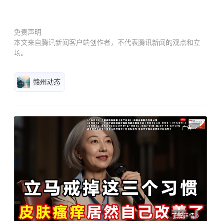
免责声明
本文来自腾讯新闻客户端创作者，不代表腾讯新闻的观点和立
场。
赣州动态
广告
了解详情