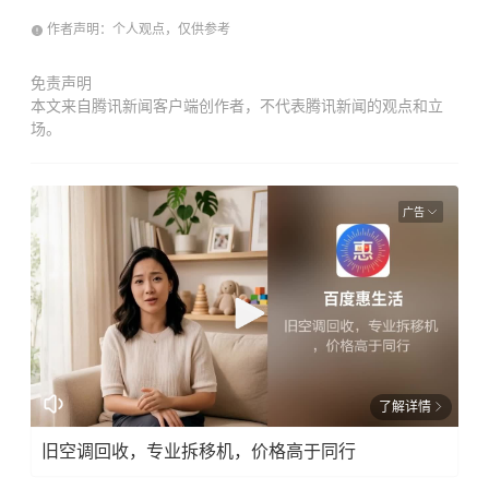
作者声明：个人观点，仅供参考
免责声明
本文来自腾讯新闻客户端创作者，不代表腾讯新闻的观点和立
场。
广告
了解详情
旧空调回收，专业拆移机，价格高于同行