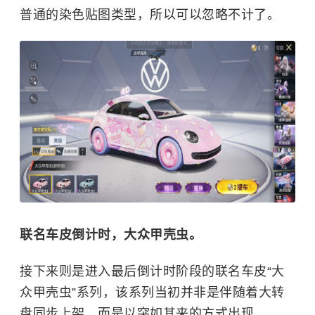
普通的染色贴图类型，所以可以忽略不计了。
联名车皮倒计时，
大众甲壳虫
。
接下来则是进入最后倒计时阶段的联名车皮“大
众甲壳虫”系列，该系列当初并非是伴随着大转
盘同步上架，而是以突如其来的方式出现。