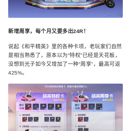
新增周享，每个月又要多出24R！
说起《和平精英》里的各种卡项，老玩家们自然
是相当熟悉了，原本以为“特权”已经是天花板，
没想到光子如今又增加了一种“周享”，最高可返
425%。