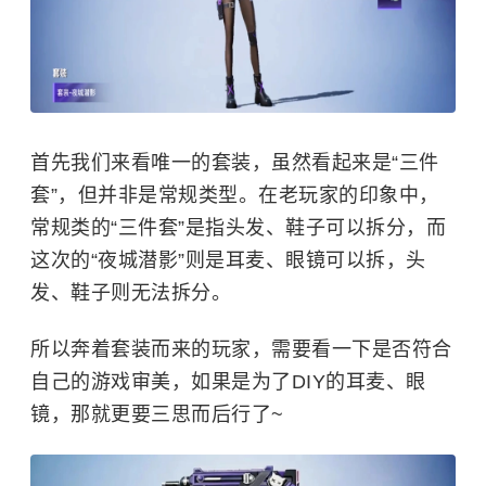
首先我们来看唯一的套装，虽然看起来是“三件
套”，但并非是常规类型。在老玩家的印象中，
常规类的“三件套”是指头发、鞋子可以拆分，而
这次的“夜城潜影”则是耳麦、眼镜可以拆，头
发、鞋子则无法拆分。
所以奔着套装而来的玩家，需要看一下是否符合
自己的游戏审美，如果是为了DIY的耳麦、眼
镜，那就更要三思而后行了~