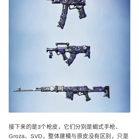
接下来的是3个枪皮，它们分别是蝎式手枪、
Groza、
SVD
，整体建模与原皮没有区别，只是