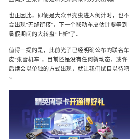
也正因此，即便是大众甲壳虫进入倒计时，也不
会出现“无缝衔接”，下一个联动车皮估计要等到
暑假期间的大转盘“上新”了。
值得一提的是，此前光子已经明确公布的联名车
皮“张雪机车”，目前还是没有任何新动态，或许
后续会以单独的方式出现，就让我们拭目以待吧
~