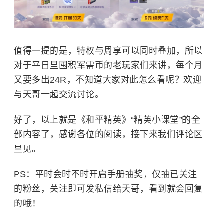
值得一提的是，特权与周享可以同时叠加，所以
对于平日里囤积军需币的老玩家们来讲，每个月
又要多出24R，不知道大家对此怎么看呢？欢迎
与天哥一起交流讨论。
好了，以上就是《和平精英》“精英小课堂”的全
部内容了，感谢各位的阅读，接下来我们评论区
里见。
PS：平时会时不时开启手册抽奖，仅抽已关注
的粉丝，关注即可发私信给天哥，看到就会回复
的哦！