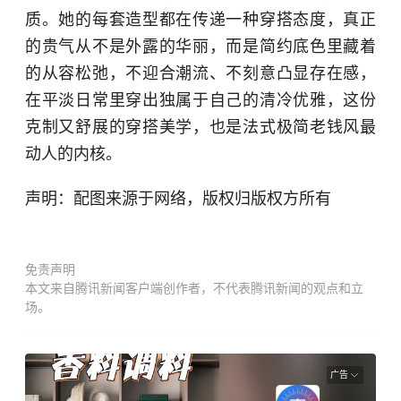
质。她的每套造型都在传递一种穿搭态度，真正
的贵气从不是外露的华丽，而是简约底色里藏着
的从容松弛，不迎合潮流、不刻意凸显存在感，
在平淡日常里穿出独属于自己的清冷优雅，这份
克制又舒展的穿搭美学，也是法式极简老钱风最
动人的内核。
声明：配图来源于网络，版权归版权方所有
免责声明
本文来自腾讯新闻客户端创作者，不代表腾讯新闻的观点和立
场。
广告