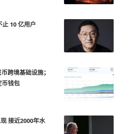
不止 10 亿用户
民币跨境基础设施；
稳定币钱包
 接近2000年水