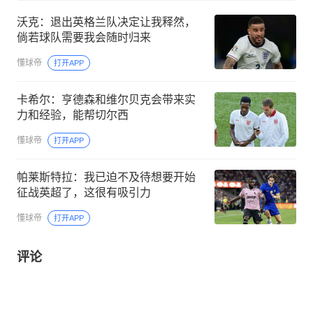
沃克：退出英格兰队决定让我释然，
倘若球队需要我会随时归来
懂球帝
打开APP
卡希尔：亨德森和维尔贝克会带来实
力和经验，能帮切尔西
懂球帝
打开APP
帕莱斯特拉：我已迫不及待想要开始
征战英超了，这很有吸引力
懂球帝
打开APP
评论