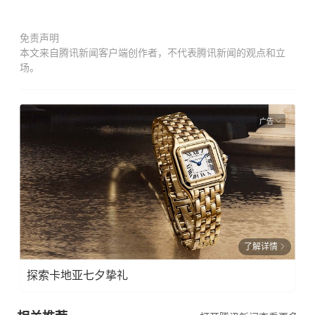
免责声明
本文来自腾讯新闻客户端创作者，不代表腾讯新闻的观点和立
场。
广告
了解详情
探索卡地亚七夕挚礼