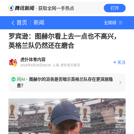
· 获取全网一手热点
打开
首页
新闻
无障碍
罗宾逊：图赫尔看上去一点也不高兴，
英格兰队仍然还在磨合
虎扑体育内容
关注
2026年6月28日08:09
上海
虎扑官方账号
问AI
·
图赫尔的沮丧是否暗示英格兰队存在更深层隐
患？