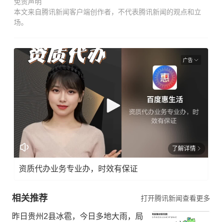
免责声明
本文来自腾讯新闻客户端创作者，不代表腾讯新闻的观点和立
场。
广告
了解详情
资质代办业务专业办，时效有保证
相关推荐
打开腾讯新闻查看更多
昨日贵州2县冰雹，今日多地大雨，局