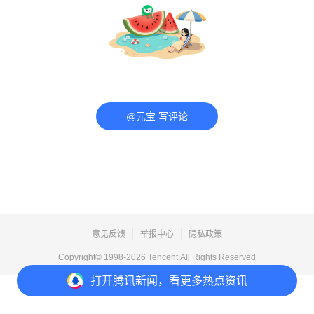
@元宝 写评论
意见反馈
举报中心
隐私政策
Copyright© 1998-
2026
Tencent.All Rights Reserved
打开
腾讯新闻，看更多热点资讯