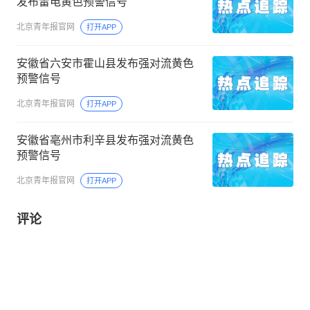
发布雷电黄色预警信号
北京青年报官网
打开APP
安徽省六安市霍山县发布强对流黄色
预警信号
北京青年报官网
打开APP
安徽省亳州市利辛县发布强对流黄色
预警信号
北京青年报官网
打开APP
评论