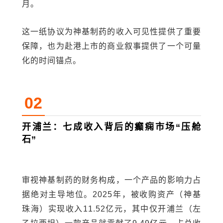
月。
这一纸协议为神基制药的收入可见性提供了重要
保障，也为赴港上市的商业叙事提供了一个可量
化的时间锚点。
02
开浦兰：七成收入背后的癫痫市场“压舱
石”
审视神基制药的财务构成，一个产品的影响力占
据绝对主导地位。2025年，被收购资产（神基
珠海）实现收入11.52亿元，其中仅开浦兰（左