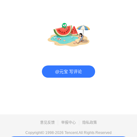
@元宝 写评论
意见反馈
举报中心
隐私政策
Copyright© 1998-
2026
Tencent.All Rights Reserved