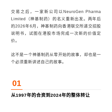
交易之后，一家新公司以NeuroGen Pharma
Limited（神基制药）的名义重新出发。两年后
的2026年6月，神基制药向香港联交所递交招股
说明书，试图在港股市场完成一次新的价值定
价。
这不是一个神基制药从零开始的故事，却也是一
个必须重新讲述自己的故事。
01
从1997年的合资到2024年的整体转让