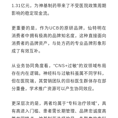
1.31亿元，为神基制药带来了不受医院政策周期
影响的稳定现金流。
更重要的是，作为UCB的原研品牌，仙特明在
消费者中拥有极高的品牌知名度，这种直接面向
消费者的品牌资产，与处方药的专业品牌形象形
成了有效互补。
从业务协同角度看，“CNS+过敏”的双领域布局
存在内在逻辑。神经科与过敏科虽属不同学科，
但在医院端，其营销团队的目标医生群体存在部
分重叠，学术推广资源可以产生协同效应。
更深层次的是，两者均属于“专科治疗领域”，具
有高进入门槛、患者需长期管理、品牌忠诚度高