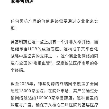
家零售药店
任何医药产品的价值最终需要通过商业化来实
现。
神基制药在这一点上拥有一个并非从零开始，而
是继承自UCB的成熟底座，这构成了其平台化
战略中最坚实的支撑之一。这个商业化网络如同
遍布全国的“毛细血管”，深度触达医疗市场的各
个终端。
截至2025年，神基制药的终端网络覆盖了全国
超过18000家医院；在院外市场，其产品通过分
销网络触达约100000家零售药店。这种覆盖的
深度与广度，确保了从核心三甲医院到基层医疗