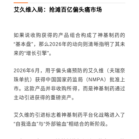
艾久维入局：抢滩百亿偏头痛市场
如果说收购获得的产品组合构成了神基制药的
“基本盘”，那么2026年的动向则清晰指明了其未
来的“增长引擎”。
2026年6月，用于偏头痛预防的艾久维（夫瑞奈
珠单抗）获得中国国家药监局（NMPA）批准上
市。这款产品并非收购所得，而是神基制药通过
主动引进获得的重磅资产。
艾久维的引进标志着神基制药平台化战略进入了
“自我造血”与“外部输血”相结合的新阶段。