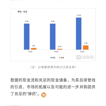
（注：以神基珠海为统计口径主体）
稳健的现金流和充足的现金储备，为其后续管线
的引进、市场的拓展以及可能的进一步并购提供
了充足的“弹药”。