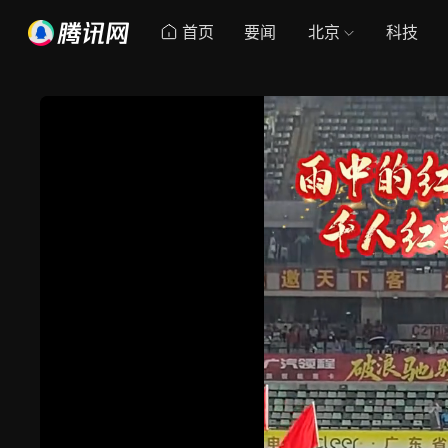
首页
要闻
北京
科技