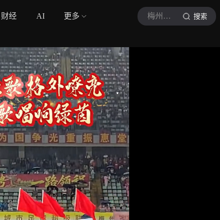
财经
AI
更多
梅州广播电视台
搜索