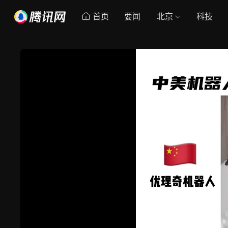
首页
要闻
北京
科技