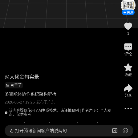
关注
1
评论
收藏
@
大佬金句实录
AI章节
多智能体协作系统架构解析
分享
2026-06-27 19:26
发布于
广东
该内容疑似使用了AI生成技术，请谨慎甄别 | 作者声明：个人观
点，仅供参考
打开
腾讯新闻客户端说两句