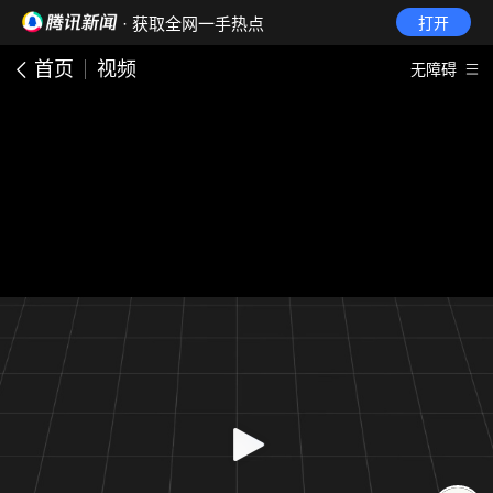
· 获取全网一手热点
打开
首页
视频
无障碍