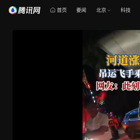
首页
要闻
北京
科技