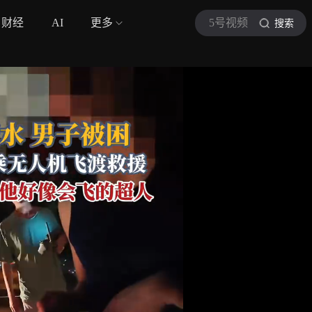
财经
AI
更多
5号视频
搜索