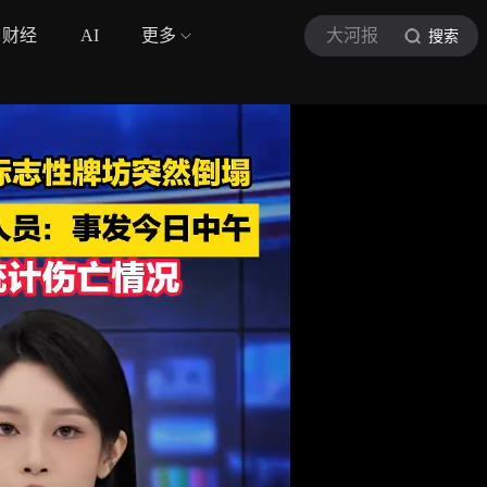
财经
AI
更多
大河报
搜索