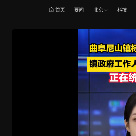
首页
要闻
北京
科技