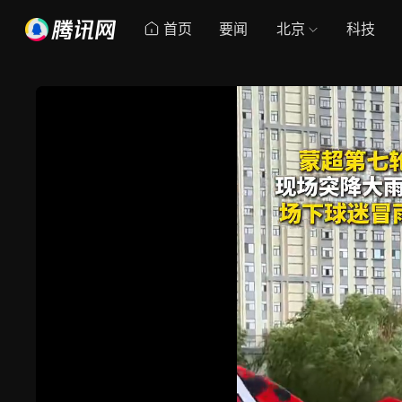
首页
要闻
北京
科技