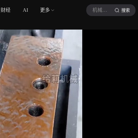
财经
AI
更多
机械生活课
搜索