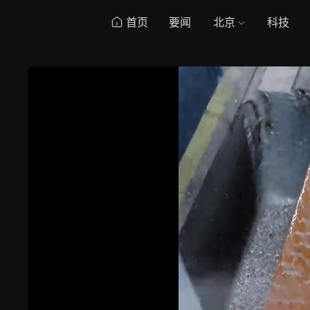
首页
要闻
北京
科技