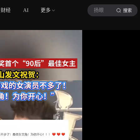
财经
AI
更多
扬眼
搜索