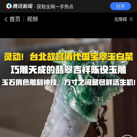
· 获取全网一手热点
打开
首页
视频
无障碍