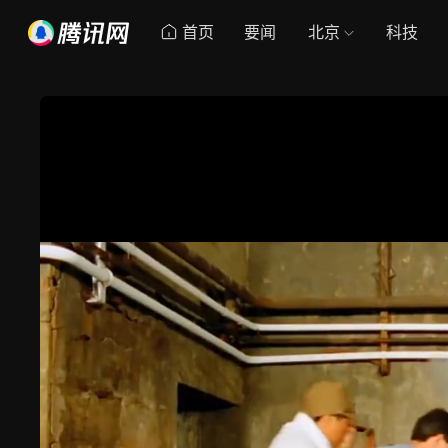
首页
要闻
北京
科技