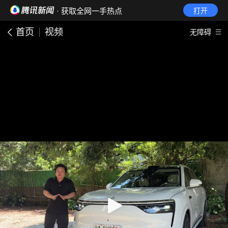
· 获取全网一手热点
打开
首页
视频
无障碍