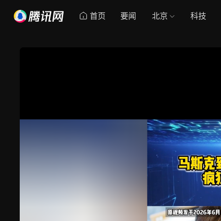
首页
要闻
北京
科技