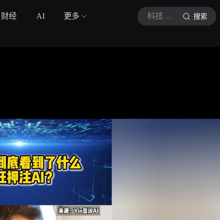
财经
AI
更多
科技演说家
搜索