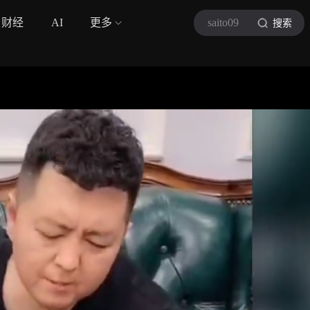
财经
AI
更多
saito09
搜索