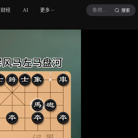
财经
AI
更多
象棋乐乐
搜索