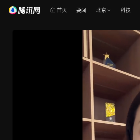
首页
要闻
北京
科技