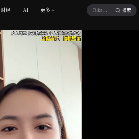
财经
AI
更多
Rika黄科学育儿早教
搜索