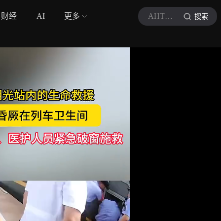
财经
AI
更多
AHTV第一时间
搜索