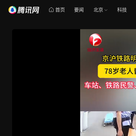
首页
要闻
北京
科技