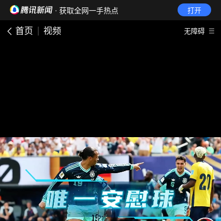
· 获取全网一手热点
打开
首页
视频
无障碍