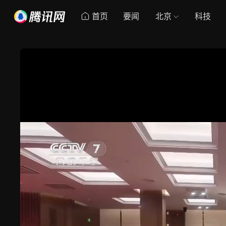
首页
要闻
北京
科技