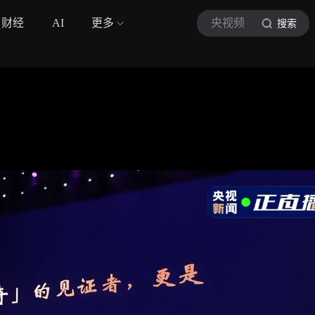
财经
AI
更多
央视频
搜索