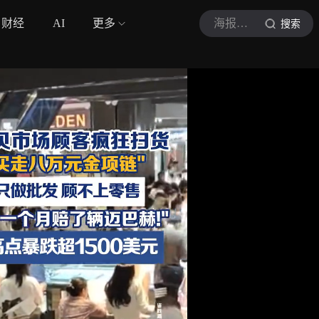
财经
AI
更多
海报新闻
搜索