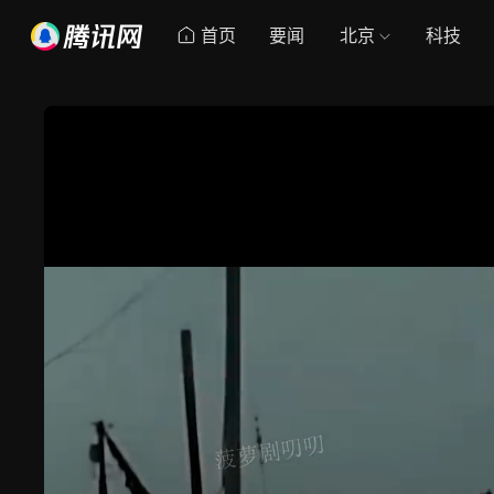
首页
要闻
北京
科技