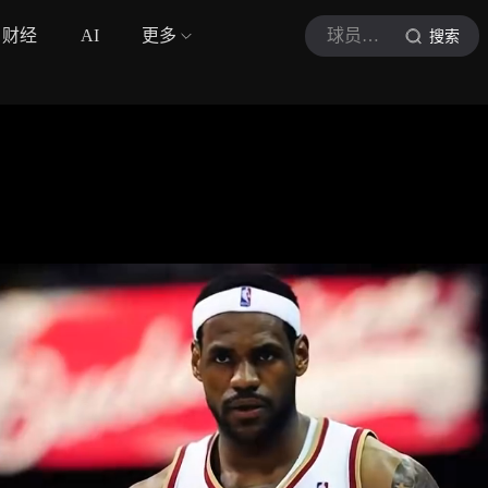
财经
AI
更多
球员交易录吖
搜索