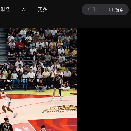
财经
AI
更多
红牛挑战
搜索