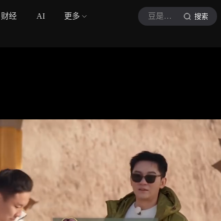
财经
AI
更多
豆是娱乐
搜索