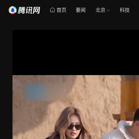
首页
要闻
北京
科技